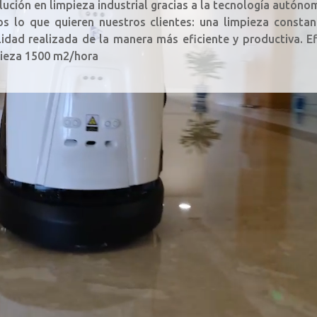
lución en limpieza industrial gracias a la tecnología autóno
s lo que quieren nuestros clientes: una limpieza constan
lidad realizada de la manera más eficiente y productiva. Ef
pieza 1500 m2/hora