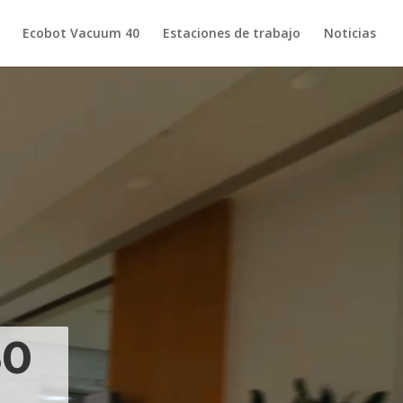
Ecobot Vacuum 40
Estaciones de trabajo
Noticias
50