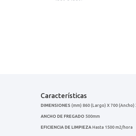
Características
DIMENSIONES
(mm) 860 (Largo) X 700 (Ancho) 
ANCHO DE FREGADO
500mm
EFICIENCIA DE LIMPIEZA
Hasta 1500 m2/hora