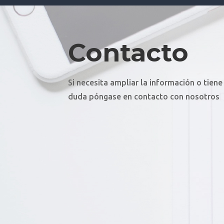
Contacto
Si necesita ampliar la información o tiene
duda póngase en contacto con nosotros