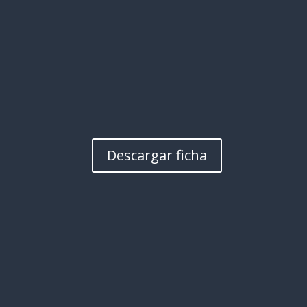
Descargar ficha