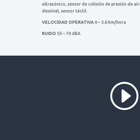
ultrasónico, sensor de colisión de presión de air
desnivel, sensor táctil.
VELOCIDAD OPERATIVA
0 – 3.6 km/hora
RUIDO
55 – 70 dBA